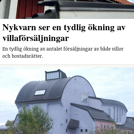
Nykvarn ser en tydlig ökning av
villaförsäljningar
En tydlig ökning av antalet försäljningar av både villor
och bostadsrätter.