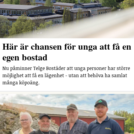
Här är chansen för unga att få en
egen bostad
Nu påminner Telge Bostäder att unga personer har större
möjlighet att få en lägenhet - utan att behöva ha samlat
många köpoäng.