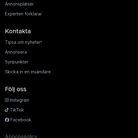
Annonsplatser
Experten förklarar
Kontakta
Tipsa om nyheter!
Annonsera
Synpunkter
Skicka in en insändare
Följ oss
Instagram
TikTok
Facebook
Annonspolicy