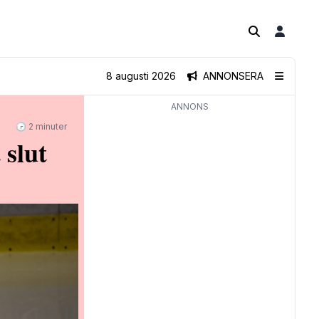
8 augusti 2026
ANNONSERA
ANNONS
🕝 2 minuter
 slut