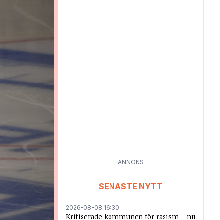
ANNONS
SENASTE NYTT
2026-08-08 16:30
Kritiserade kommunen för rasism – nu