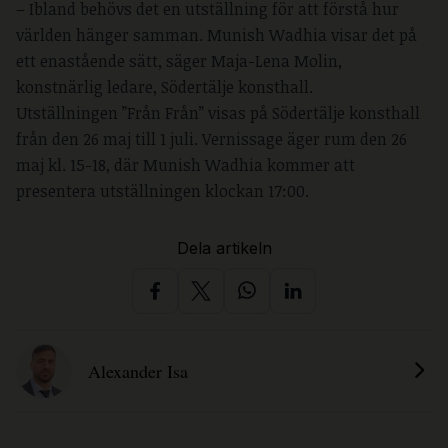
– Ibland behövs det en utställning för att förstå hur
världen hänger samman. Munish Wadhia visar det på
ett enastående sätt, säger Maja-Lena Molin,
konstnärlig ledare, Södertälje konsthall.
Utställningen ”Från Från” visas på Södertälje konsthall
från den 26 maj till 1 juli. Vernissage äger rum den 26
maj kl. 15-18, där Munish Wadhia kommer att
presentera utställningen klockan 17:00.
Dela artikeln
Alexander Isa