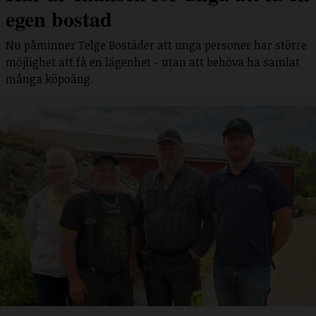
egen bostad
Nu påminner Telge Bostäder att unga personer har större
möjlighet att få en lägenhet - utan att behöva ha samlat
många köpoäng.