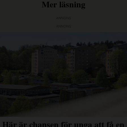
Mer läsning
ANNONS
ANNONS
Här är chansen för unga att få en