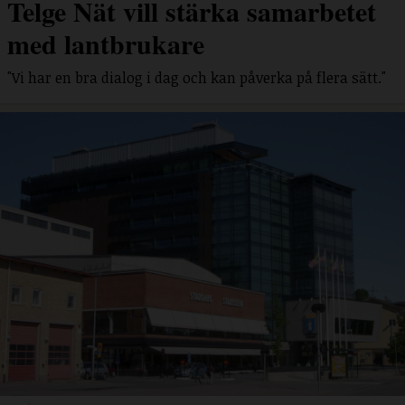
Telge Nät vill stärka samarbetet
med lantbrukare
"Vi har en bra dialog i dag och kan påverka på flera sätt."