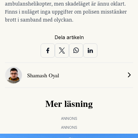
ambulanshelikopter, men skadeläget är ännu oklart.
Finns i nuläget inga uppgifter om polisen misstänker
brott i samband med olyckan.
Dela artikeln
Shamash Oyal
Mer läsning
ANNONS
ANNONS