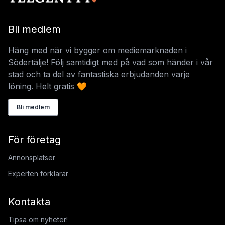
Bli medlem
Häng med när vi bygger om mediemarknaden i
Södertälje! Följ samtidigt med på vad som händer i vår
stad och ta del av fantastiska erbjudanden varje
löning. Helt gratis 🧡
Bli medlem
För företag
Annonsplatser
Experten förklarar
Kontakta
Tipsa om nyheter!