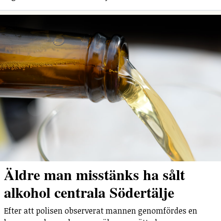
Äldre man misstänks ha sålt
alkohol centrala Södertälje
Efter att polisen observerat mannen genomfördes en