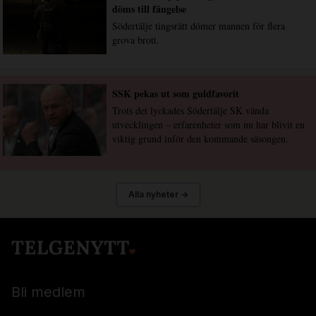
döms till fängelse
Södertälje tingsrätt dömer mannen för flera
grova brott.
SSK pekas ut som guldfavorit
Trots det lyckades Södertälje SK vända
utvecklingen – erfarenheter som nu har blivit en
viktig grund inför den kommande säsongen.
Alla nyheter →
Bli medlem