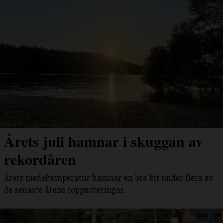
Årets juli hamnar i skuggan av
rekordåren
Årets medeltemperatur hamnar en bra bit under flera av
de senaste årens toppnoteringar.