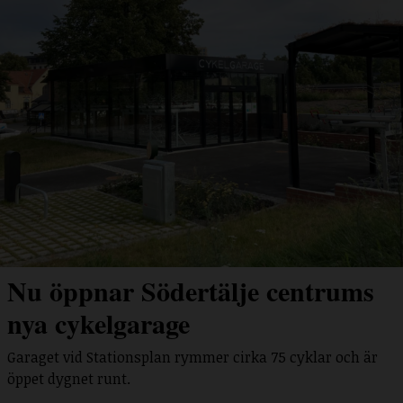
Nu öppnar Södertälje centrums
nya cykelgarage
Garaget vid Stationsplan rymmer cirka 75 cyklar och är
öppet dygnet runt.