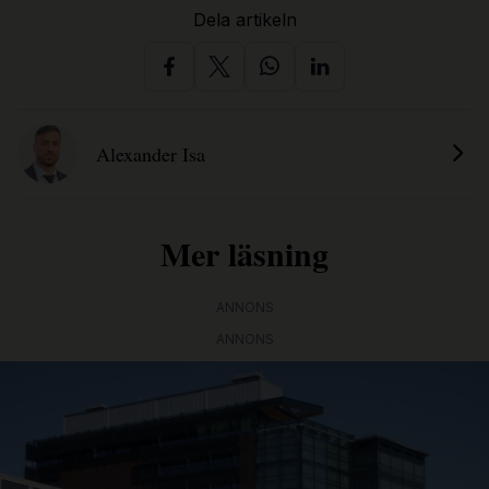
Dela artikeln
Alexander Isa
Mer läsning
ANNONS
ANNONS