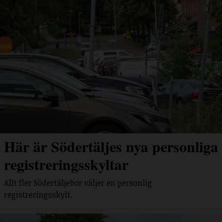
Här är Södertäljes nya personliga
registreringsskyltar
Allt fler Södertäljebor väljer en personlig
registreringsskylt.