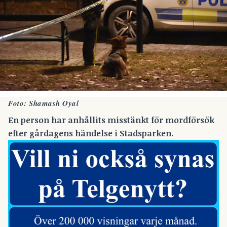
Foto: Shamash Oyal
En person har anhållits misstänkt för mordförsök
efter
gårdagens händelse i Stadsparken.