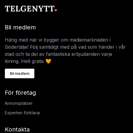
Bli medlem
Häng med när vi bygger om mediemarknaden i
Södertälje! Följ samtidigt med på vad som händer i vår
stad och ta del av fantastiska erbjudanden varje
löning. Helt gratis 🧡
Bli medlem
För företag
Annonsplatser
Experten förklarar
Kontakta