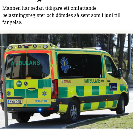
Mannen har sedan tidigare ett omfattande
belastningsregister och dömdes så sent som i juni till
fängelse.