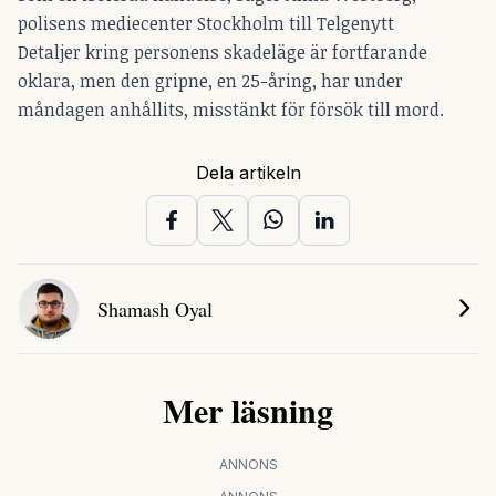
polisens mediecenter Stockholm till Telgenytt
Detaljer kring personens skadeläge är fortfarande
oklara, men den gripne, en 25-åring, har under
måndagen anhållits, misstänkt för försök till mord.
Dela artikeln
Shamash Oyal
Mer läsning
ANNONS