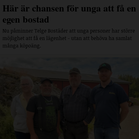
Här är chansen för unga att få en
egen bostad
Nu påminner Telge Bostäder att unga personer har större
möjlighet att få en lägenhet - utan att behöva ha samlat
många köpoäng.