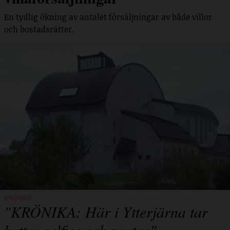
En tydlig ökning av antalet försäljningar av både villor
och bostadsrätter.
KRÖNIKA
"KRÖNIKA: Här i Ytterjärna tar