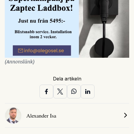
(Annonslänk)
Dela artikeln
Alexander Isa