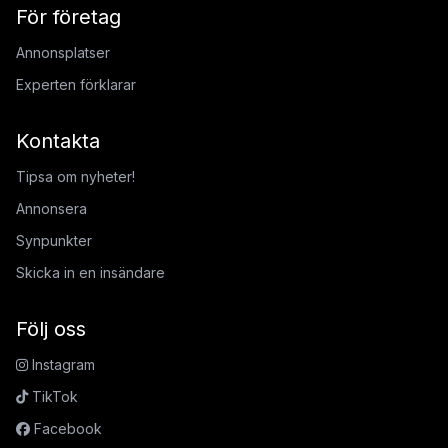
För företag
Annonsplatser
Experten förklarar
Kontakta
Tipsa om nyheter!
Annonsera
Synpunkter
Skicka in en insändare
Följ oss
Instagram
TikTok
Facebook