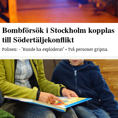
Bombförsök i Stockholm kopplas
till Södertäljekonflikt
Polisen: - "Kunde ha exploderat" • Två personer gripna.