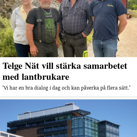
Telge Nät vill stärka samarbetet
med lantbrukare
"Vi har en bra dialog i dag och kan påverka på flera sätt."