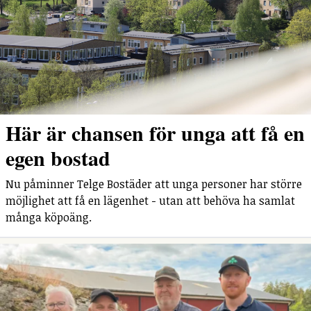
Här är chansen för unga att få en
egen bostad
Nu påminner Telge Bostäder att unga personer har större
möjlighet att få en lägenhet - utan att behöva ha samlat
många köpoäng.