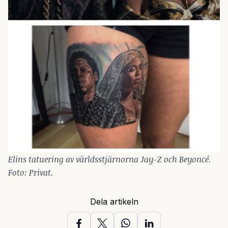
Elins tatuering av världsstjärnorna Jay-Z och Beyoncé.
Foto: Privat.
Dela artikeln