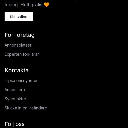
löning. Helt gratis 🧡
Bli medlem
För företag
Annonsplatser
Experten förklarar
Kontakta
Tipsa om nyheter!
Annonsera
Synpunkter
Skicka in en insändare
Följ oss