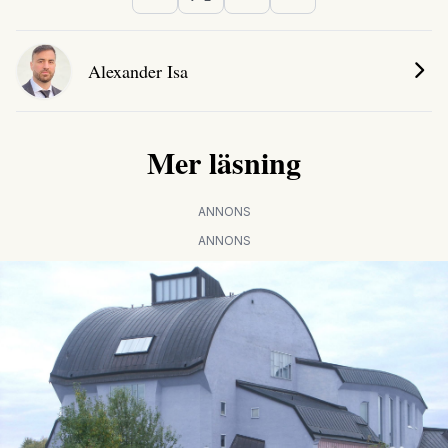
Alexander Isa
Mer läsning
ANNONS
ANNONS