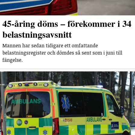
45-åring döms – förekommer i 34
belastningsavsnitt
Mannen har sedan tidigare ett omfattande
belastningsregister och dömdes så sent som i juni till
fängelse.