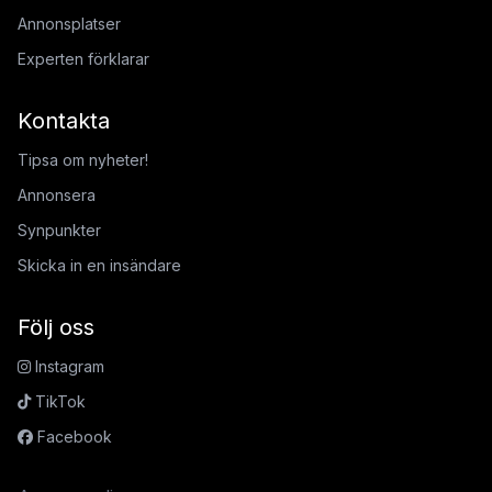
Annonsplatser
Experten förklarar
Kontakta
Tipsa om nyheter!
Annonsera
Synpunkter
Skicka in en insändare
Följ oss
Instagram
TikTok
Facebook