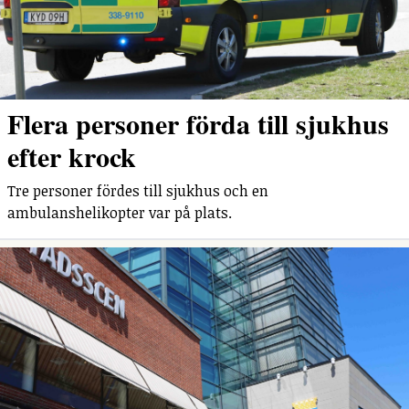
Flera personer förda till sjukhus
efter krock
Tre personer fördes till sjukhus och en
ambulanshelikopter var på plats.