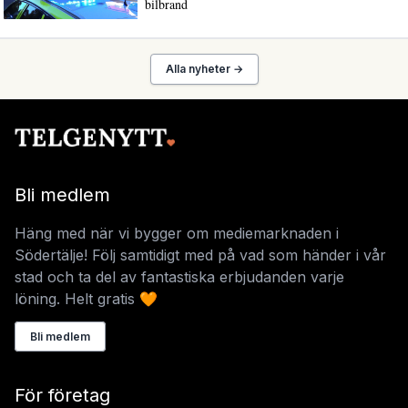
bilbrand
Alla nyheter →
Bli medlem
Häng med när vi bygger om mediemarknaden i
Södertälje! Följ samtidigt med på vad som händer i vår
stad och ta del av fantastiska erbjudanden varje
löning. Helt gratis 🧡
Bli medlem
För företag