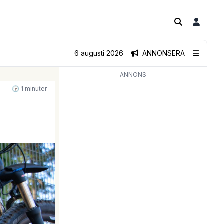
6 augusti 2026
ANNONSERA
ANNONS
🕝 1 minuter