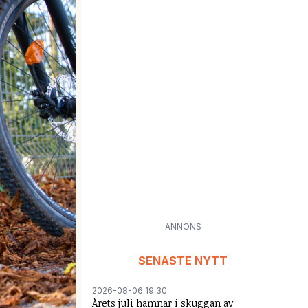
ANNONS
SENASTE NYTT
2026-08-06 19:30
Årets juli hamnar i skuggan av