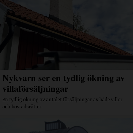
Nykvarn ser en tydlig ökning av
villaförsäljningar
En tydlig ökning av antalet försäljningar av både villor
och bostadsrätter.