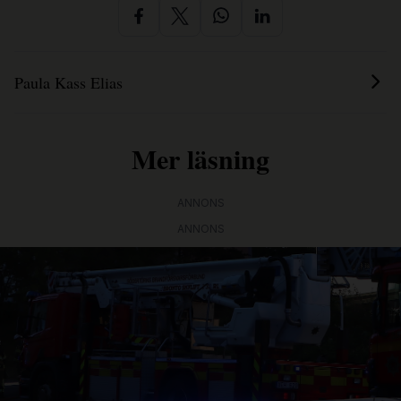
Paula Kass Elias
Mer läsning
ANNONS
ANNONS