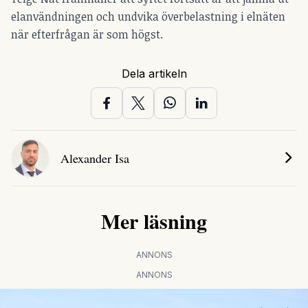
elanvändningen och undvika överbelastning i elnäten
när efterfrågan är som högst.
Dela artikeln
Alexander Isa
Mer läsning
ANNONS
ANNONS