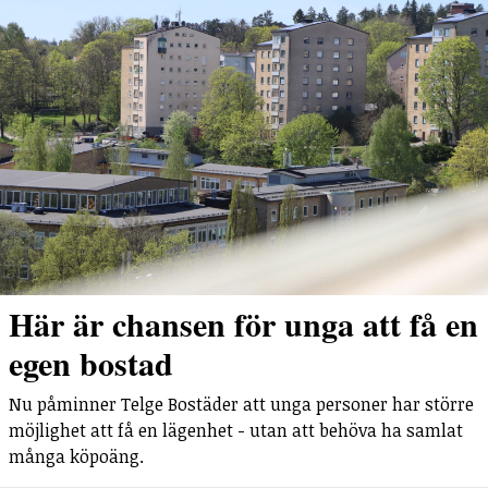
Här är chansen för unga att få en
egen bostad
Nu påminner Telge Bostäder att unga personer har större
möjlighet att få en lägenhet - utan att behöva ha samlat
många köpoäng.