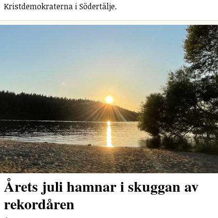
Kristdemokraterna i Södertälje.
Årets juli hamnar i skuggan av
rekordåren