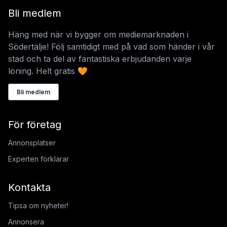
Bli medlem
Häng med när vi bygger om mediemarknaden i
Södertälje! Följ samtidigt med på vad som händer i vår
stad och ta del av fantastiska erbjudanden varje
löning. Helt gratis 🧡
Bli medlem
För företag
Annonsplatser
Experten förklarar
Kontakta
Tipsa om nyheter!
Annonsera