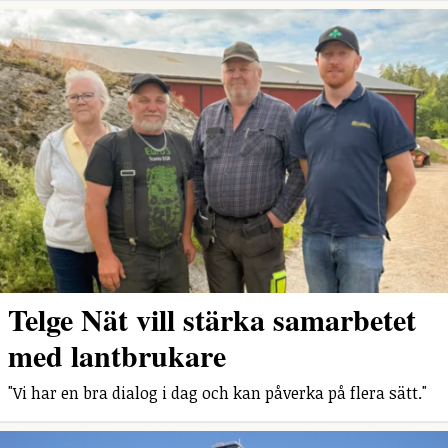
Telge Nät vill stärka samarbetet
med lantbrukare
"Vi har en bra dialog i dag och kan påverka på flera sätt."