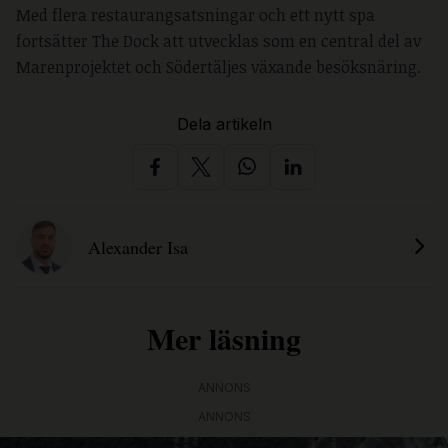
Med flera restaurangsatsningar och ett nytt spa
fortsätter The Dock att utvecklas som en central del av
Marenprojektet och Södertäljes växande besöksnäring.
Dela artikeln
Alexander Isa
Mer läsning
ANNONS
ANNONS