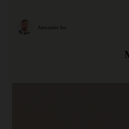
Alexander Isa