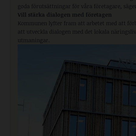
goda förutsättningar för våra företagare, säg
Vill stärka dialogen med företagen
Kommunen lyfter fram att arbetet med att förb
att utveckla dialogen med det lokala näringsliv
utmaningar.