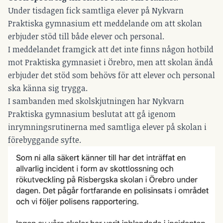
Under tisdagen fick samtliga elever på Nykvarn
Praktiska gymnasium ett meddelande om att skolan
erbjuder stöd till både elever och personal.
I meddelandet framgick att det inte finns någon hotbild
mot Praktiska gymnasiet i Örebro, men att skolan ändå
erbjuder det stöd som behövs för att elever och personal
ska känna sig trygga.
I sambanden med skolskjutningen har Nykvarn
Praktiska gymnasium beslutat att gå igenom
inrymningsrutinerna med samtliga elever på skolan i
förebyggande syfte.