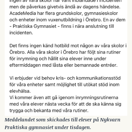
Meddelandet som skickades till elever på Nykvarn 
Praktiska gymnasiet under tisdagen.