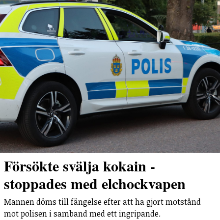
Försökte svälja kokain -
stoppades med elchockvapen
Mannen döms till fängelse efter att ha gjort motstånd
mot polisen i samband med ett ingripande.