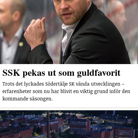
SSK pekas ut som guldfavorit
Trots det lyckades Södertälje SK vända utvecklingen –
erfarenheter som nu har blivit en viktig grund inför den
kommande säsongen.