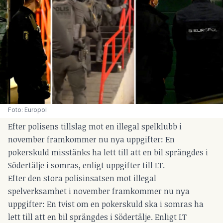
Foto: Europol
Efter polisens tillslag mot en illegal spelklubb i
november framkommer nu nya uppgifter: En
pokerskuld misstänks ha lett till att en bil sprängdes i
Södertälje i somras, enligt uppgifter till LT.
Efter den stora polisinsatsen mot illegal
spelverksamhet i november framkommer nu nya
uppgifter: En tvist om en pokerskuld ska i somras ha
lett till att en bil sprängdes i Södertälje. Enligt LT