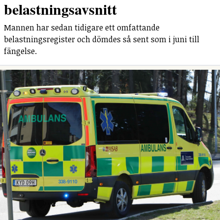
belastningsavsnitt
Mannen har sedan tidigare ett omfattande
belastningsregister och dömdes så sent som i juni till
fängelse.