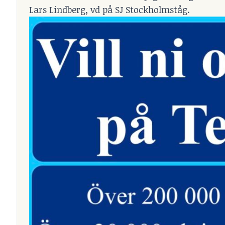
Lars Lindberg, vd på SJ Stockholmståg.