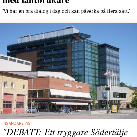
"Vi har en bra dialog i dag och kan påverka på flera sätt."
INSÄNDARE 7/8
"DEBATT: Ett tryggare Södertälje