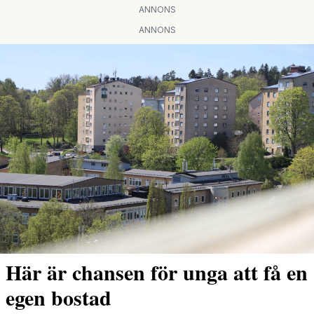
ANNONS
ANNONS
Här är chansen för unga att få en
egen bostad