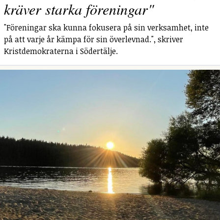
kräver starka föreningar"
"Föreningar ska kunna fokusera på sin verksamhet, inte
på att varje år kämpa för sin överlevnad.", skriver
Kristdemokraterna i Södertälje.