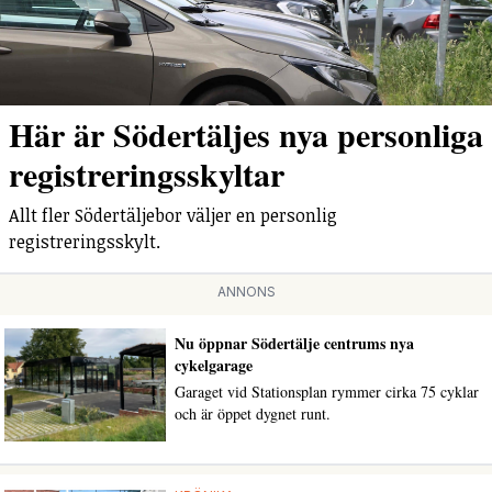
Här är Södertäljes nya personliga
registreringsskyltar
Allt fler Södertäljebor väljer en personlig
registreringsskylt.
ANNONS
Nu öppnar Södertälje centrums nya
cykelgarage
Garaget vid Stationsplan rymmer cirka 75 cyklar
och är öppet dygnet runt.