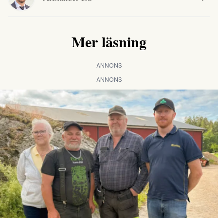
Mer läsning
ANNONS
ANNONS