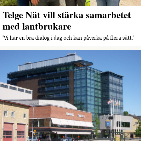
Telge Nät vill stärka samarbetet
med lantbrukare
"Vi har en bra dialog i dag och kan påverka på flera sätt."