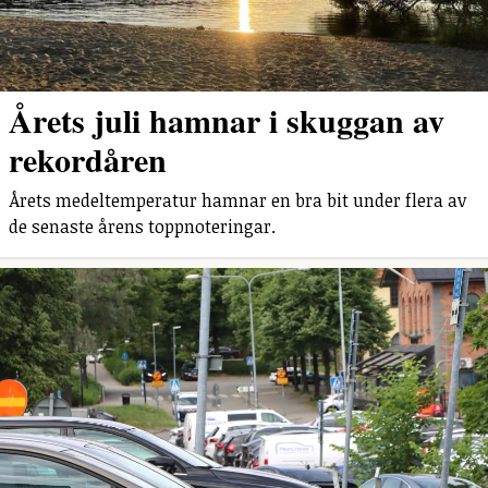
Årets juli hamnar i skuggan av
rekordåren
Årets medeltemperatur hamnar en bra bit under flera av
de senaste årens toppnoteringar.