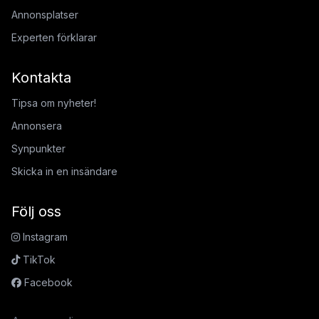
Annonsplatser
Experten förklarar
Kontakta
Tipsa om nyheter!
Annonsera
Synpunkter
Skicka in en insändare
Följ oss
Instagram
TikTok
Facebook