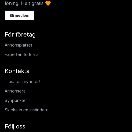
löning. Helt gratis 🧡
Bli medlem
För företag
Annonsplatser
Experten förklarar
Kontakta
Tipsa om nyheter!
Annonsera
Synpunkter
Skicka in en insändare
Följ oss