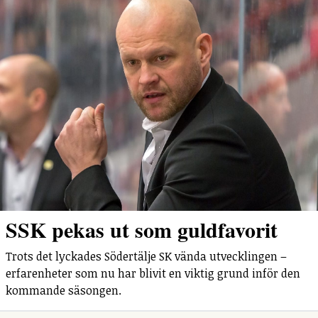
SSK pekas ut som guldfavorit
Trots det lyckades Södertälje SK vända utvecklingen –
erfarenheter som nu har blivit en viktig grund inför den
kommande säsongen.