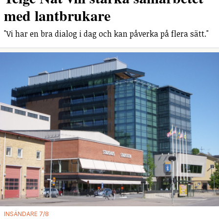
med lantbrukare
"Vi har en bra dialog i dag och kan påverka på flera sätt."
INSÄNDARE 7/8