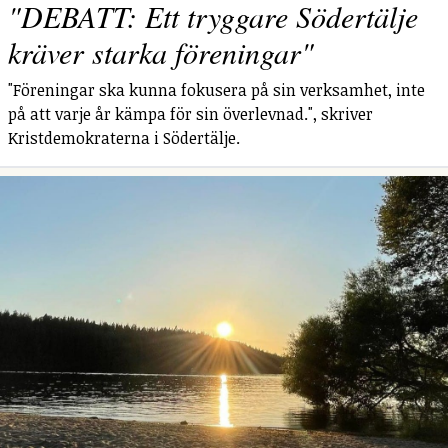
"DEBATT: Ett tryggare Södertälje
kräver starka föreningar"
"Föreningar ska kunna fokusera på sin verksamhet, inte
på att varje år kämpa för sin överlevnad.", skriver
Kristdemokraterna i Södertälje.