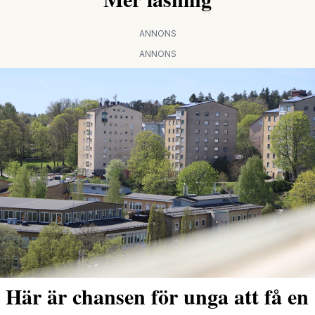
ANNONS
ANNONS
Här är chansen för unga att få en