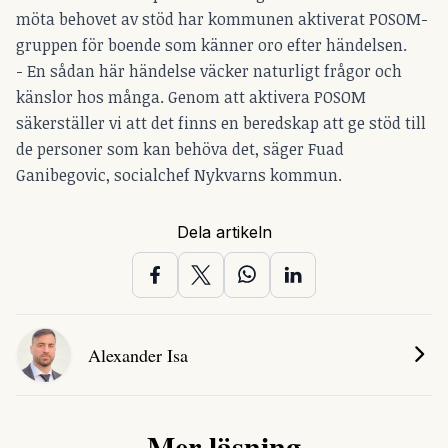
möta behovet av stöd har kommunen aktiverat POSOM-
gruppen för boende som känner oro efter händelsen.
- En sådan här händelse väcker naturligt frågor och
känslor hos många. Genom att aktivera POSOM
säkerställer vi att det finns en beredskap att ge stöd till
de personer som kan behöva det, säger Fuad
Ganibegovic, socialchef Nykvarns kommun.
Dela artikeln
Alexander Isa
Mer läsning