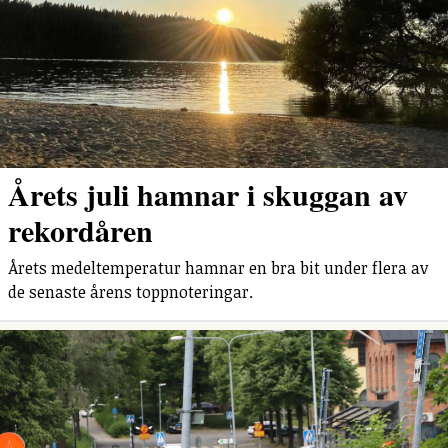
Årets juli hamnar i skuggan av
rekordåren
Årets medeltemperatur hamnar en bra bit under flera av
de senaste årens toppnoteringar.