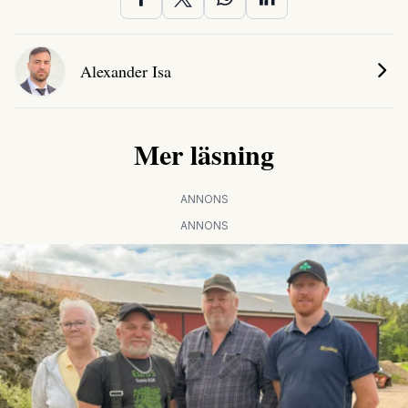
Alexander Isa
Mer läsning
ANNONS
ANNONS