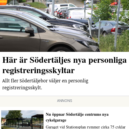
Här är Södertäljes nya personliga
registreringsskyltar
Allt fler Södertäljebor väljer en personlig
registreringsskylt.
ANNONS
Nu öppnar Södertälje centrums nya
cykelgarage
Garaget vid Stationsplan rymmer cirka 75 cyklar