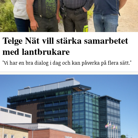
Telge Nät vill stärka samarbetet
med lantbrukare
"Vi har en bra dialog i dag och kan påverka på flera sätt."