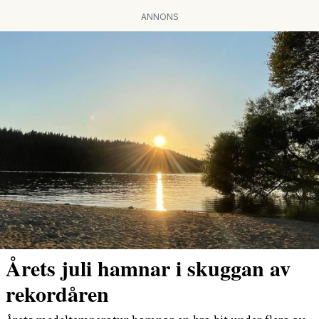
ANNONS
Årets juli hamnar i skuggan av
rekordåren