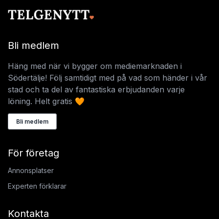
Bli medlem
Häng med när vi bygger om mediemarknaden i
Södertälje! Följ samtidigt med på vad som händer i vår
stad och ta del av fantastiska erbjudanden varje
löning. Helt gratis 🧡
Bli medlem
För företag
Annonsplatser
Experten förklarar
Kontakta