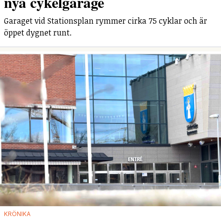
nya cykelgarage
Garaget vid Stationsplan rymmer cirka 75 cyklar och är
öppet dygnet runt.
KRÖNIKA