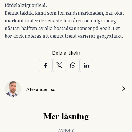
fördelaktigt anbud.
Denna taktik, känd som förhandsmarknaden, har ökat
markant under de senaste fem åren och utgör idag
nästan hälften av alla bostadsannonser på Booli. Det
bör dock noteras att denna trend varierar geografiskt.
Dela artikeln
Alexander Isa
Mer läsning
ANNONS