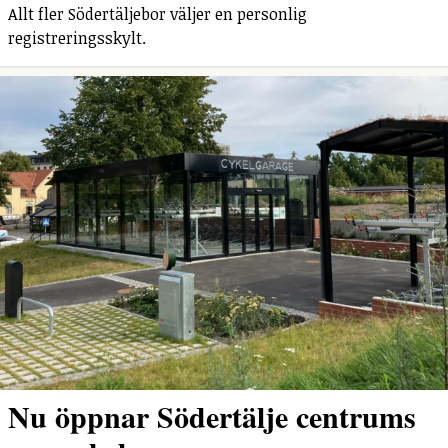
Allt fler Södertäljebor väljer en personlig
registreringsskylt.
Nu öppnar Södertälje centrums