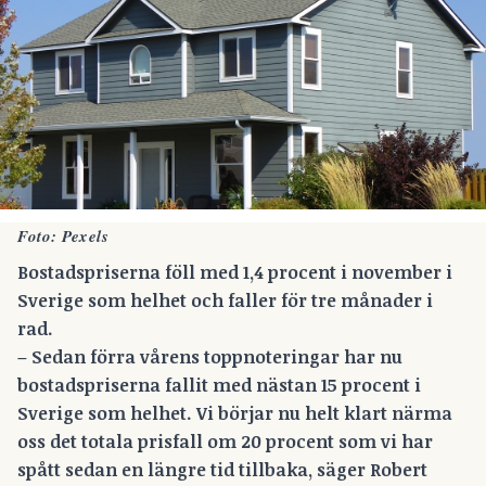
Foto: Pexels
Bostadspriserna föll med 1,4 procent i november i
Sverige som helhet och faller för tre månader i
rad.
– Sedan förra vårens toppnoteringar har nu
bostadspriserna fallit med nästan 15 procent i
Sverige som helhet. Vi börjar nu helt klart närma
oss det totala prisfall om 20 procent som vi har
spått sedan en längre tid tillbaka, säger Robert