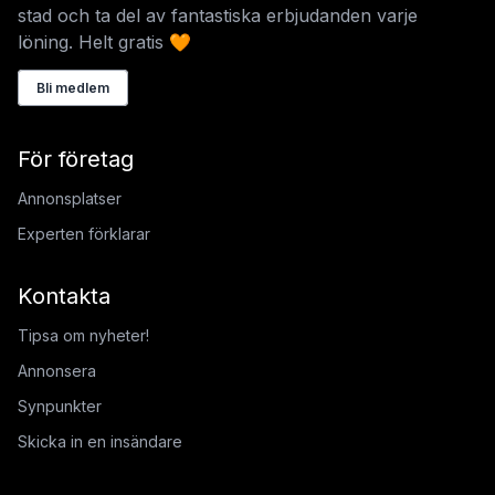
stad och ta del av fantastiska erbjudanden varje
löning. Helt gratis 🧡
Bli medlem
För företag
Annonsplatser
Experten förklarar
Kontakta
Tipsa om nyheter!
Annonsera
Synpunkter
Skicka in en insändare