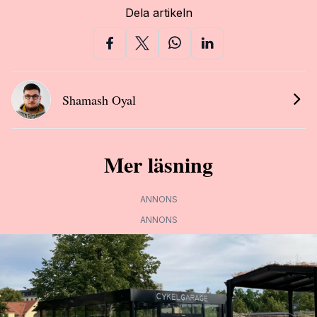
Dela artikeln
Shamash Oyal
Mer läsning
ANNONS
ANNONS