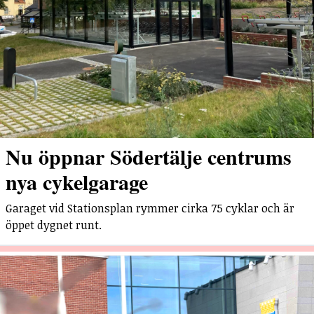
Nu öppnar Södertälje centrums
nya cykelgarage
Garaget vid Stationsplan rymmer cirka 75 cyklar och är
öppet dygnet runt.