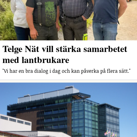
Telge Nät vill stärka samarbetet
med lantbrukare
"Vi har en bra dialog i dag och kan påverka på flera sätt."