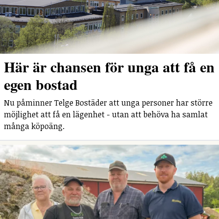
Här är chansen för unga att få en
egen bostad
Nu påminner Telge Bostäder att unga personer har större
möjlighet att få en lägenhet - utan att behöva ha samlat
många köpoäng.