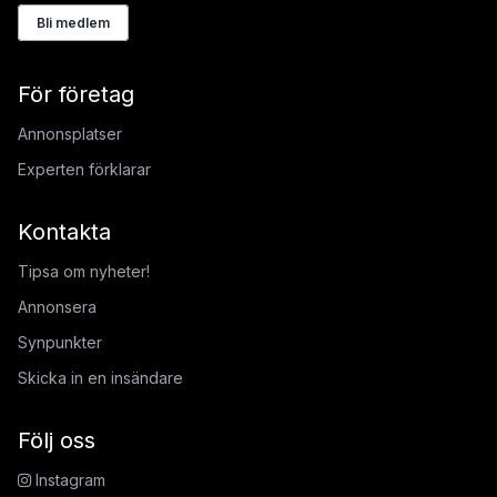
Bli medlem
För företag
Annonsplatser
Experten förklarar
Kontakta
Tipsa om nyheter!
Annonsera
Synpunkter
Skicka in en insändare
Följ oss
Instagram