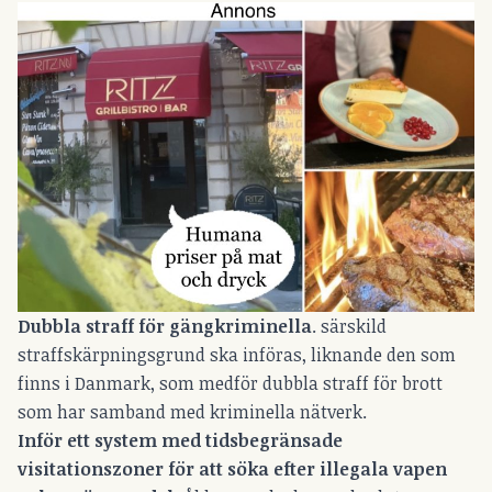
Dubbla straff för gängkriminella
. särskild
straffskärpningsgrund ska införas, liknande den som
finns i Danmark, som medför dubbla straff för brott
som har samband med kriminella nätverk.
Inför ett system med tidsbegränsade
visitationszoner för att söka efter illegala vapen