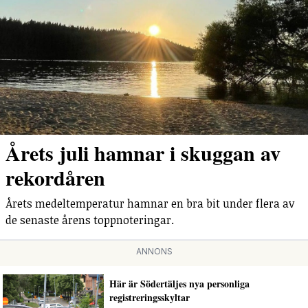
Årets juli hamnar i skuggan av
rekordåren
Årets medeltemperatur hamnar en bra bit under flera av
de senaste årens toppnoteringar.
ANNONS
Här är Södertäljes nya personliga
registreringsskyltar