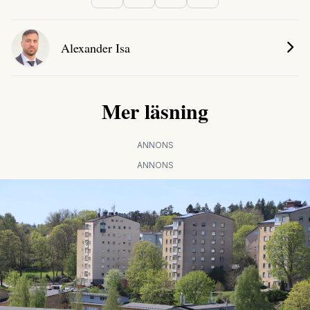
Alexander Isa
Mer läsning
ANNONS
ANNONS