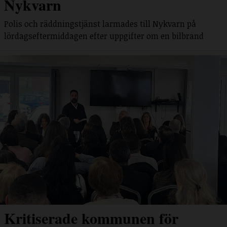
Nykvarn
Polis och räddningstjänst larmades till Nykvarn på
lördagseftermiddagen efter uppgifter om en bilbrand
Kritiserade kommunen för