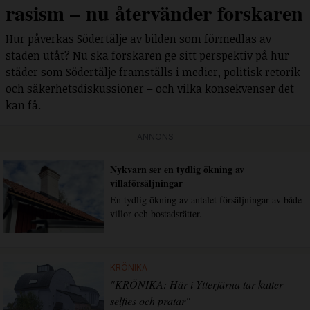
rasism – nu återvänder forskaren
Hur påverkas Södertälje av bilden som förmedlas av
staden utåt? Nu ska forskaren ge sitt perspektiv på hur
städer som Södertälje framställs i medier, politisk retorik
och säkerhetsdiskussioner – och vilka konsekvenser det
kan få.
ANNONS
Nykvarn ser en tydlig ökning av
villaförsäljningar
En tydlig ökning av antalet försäljningar av både
villor och bostadsrätter.
KRÖNIKA
"KRÖNIKA: Här i Ytterjärna tar katter
selfies och pratar"