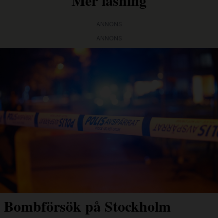
ANNONS
ANNONS
Bombförsök på Stockholm