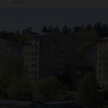
ANNONS