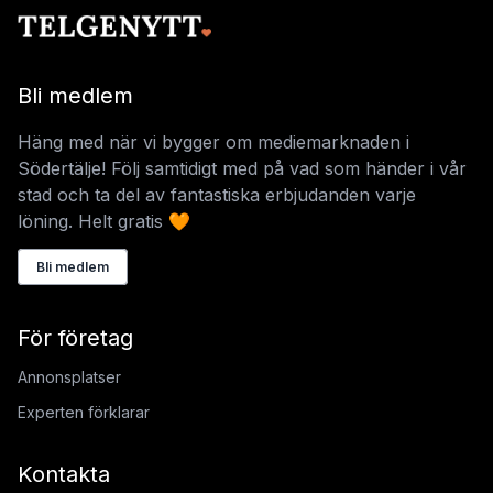
Bli medlem
Häng med när vi bygger om mediemarknaden i
Södertälje! Följ samtidigt med på vad som händer i vår
stad och ta del av fantastiska erbjudanden varje
löning. Helt gratis 🧡
Bli medlem
För företag
Annonsplatser
Experten förklarar
Kontakta