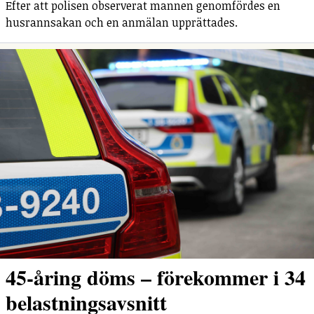
Efter att polisen observerat mannen genomfördes en
husrannsakan och en anmälan upprättades.
45-åring döms – förekommer i 34
belastningsavsnitt