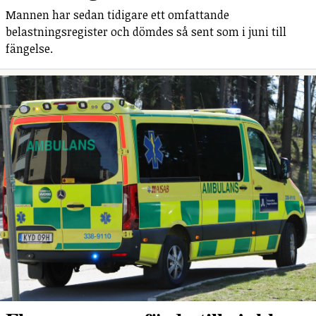
Mannen har sedan tidigare ett omfattande
belastningsregister och dömdes så sent som i juni till
fängelse.