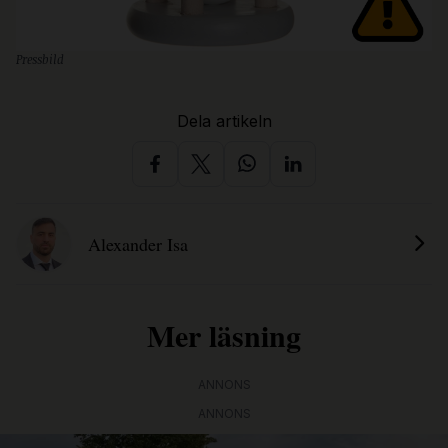
Pressbild
Dela artikeln
Alexander Isa
Mer läsning
ANNONS
ANNONS