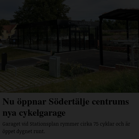
Nu öppnar Södertälje centrums
nya cykelgarage
Garaget vid Stationsplan rymmer cirka 75 cyklar och är
öppet dygnet runt.