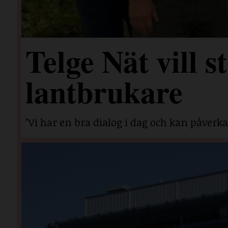
Telge Nät vill 
lantbrukare
"Vi har en bra dialog i dag och kan påverka 