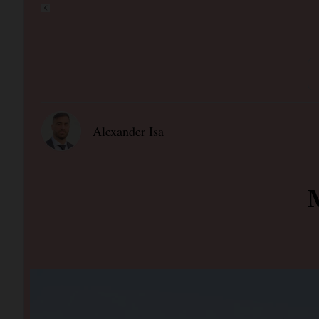
Alexander Isa