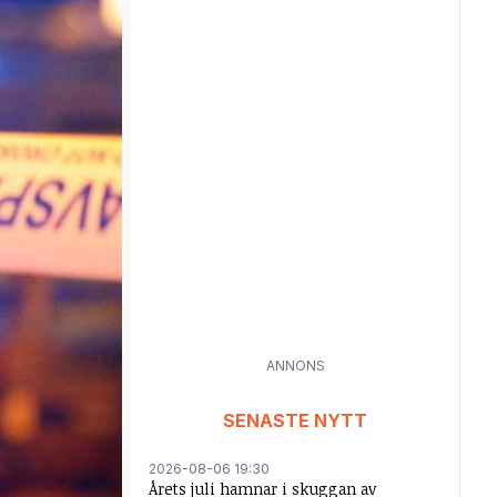
ANNONS
SENASTE NYTT
2026-08-06 19:30
Årets juli hamnar i skuggan av