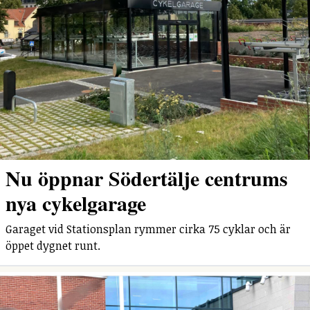
Nu öppnar Södertälje centrums
nya cykelgarage
Garaget vid Stationsplan rymmer cirka 75 cyklar och är
öppet dygnet runt.