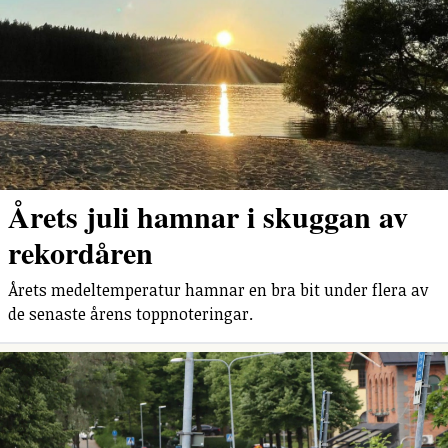
Årets juli hamnar i skuggan av
rekordåren
Årets medeltemperatur hamnar en bra bit under flera av
de senaste årens toppnoteringar.