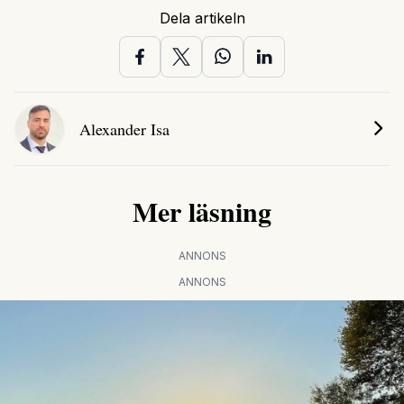
Dela artikeln
Alexander Isa
Mer läsning
ANNONS
ANNONS