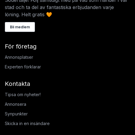
stad och ta del av fantastiska erbjudanden varje
löning. Helt gratis 🧡
Bli medlem
För företag
Annonsplatser
Experten förklarar
Kontakta
Tipsa om nyheter!
Annonsera
Synpunkter
Skicka in en insändare