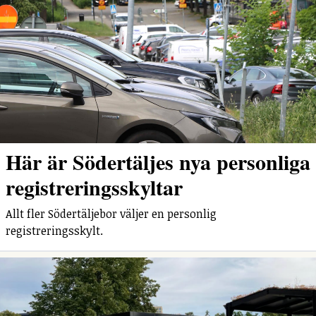
Här är Södertäljes nya personliga
registreringsskyltar
Allt fler Södertäljebor väljer en personlig
registreringsskylt.