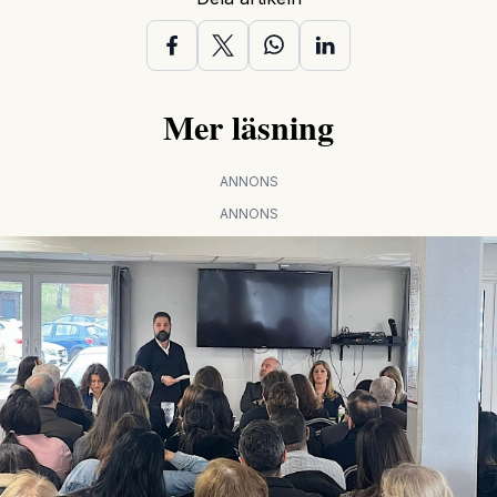
Mer läsning
ANNONS
ANNONS