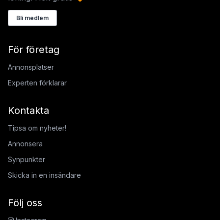
Bli medlem
För företag
Annonsplatser
Experten förklarar
Kontakta
Tipsa om nyheter!
Annonsera
Synpunkter
Skicka in en insändare
Följ oss