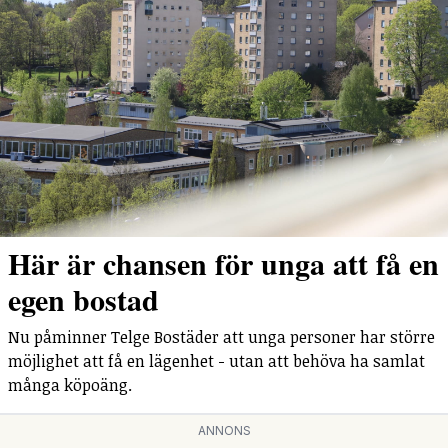
Här är chansen för unga att få en
egen bostad
Nu påminner Telge Bostäder att unga personer har större
möjlighet att få en lägenhet - utan att behöva ha samlat
många köpoäng.
ANNONS