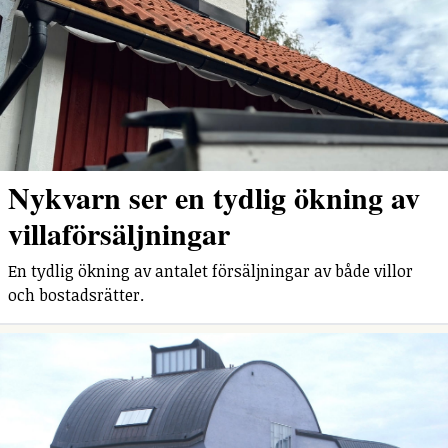
Nykvarn ser en tydlig ökning av
villaförsäljningar
En tydlig ökning av antalet försäljningar av både villor
och bostadsrätter.