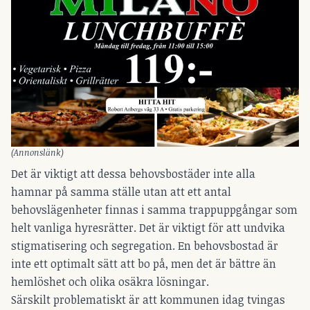
(Annonslänk)
Det är viktigt att dessa behovsbostäder inte alla
hamnar på samma ställe utan att ett antal
behovslägenheter finnas i samma trappuppgångar som
helt vanliga hyresrätter. Det är viktigt för att undvika
stigmatisering och segregation. En behovsbostad är
inte ett optimalt sätt att bo på, men det är bättre än
hemlöshet och olika osäkra lösningar.
Särskilt problematiskt är att kommunen idag tvingas