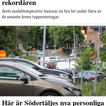
rekordåren
Årets medeltemperatur hamnar en bra bit under flera av
de senaste årens toppnoteringar.
Här är Södertäljes nya personliga