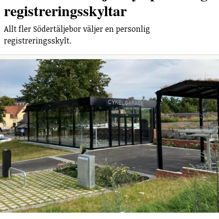
registreringsskyltar
Allt fler Södertäljebor väljer en personlig
registreringsskylt.