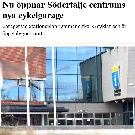
Nu öppnar Södertälje centrums
nya cykelgarage
Garaget vid Stationsplan rymmer cirka 75 cyklar och är
öppet dygnet runt.