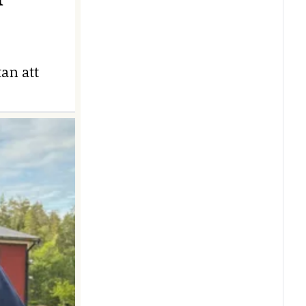
an att