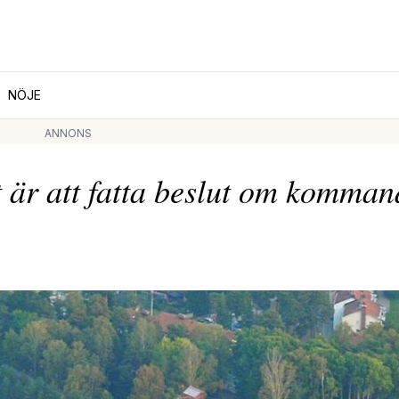
NÖJE
ANNONS
 är att fatta beslut om komman