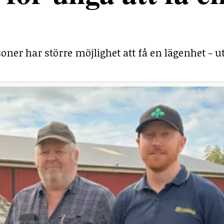
ner har större möjlighet att få en lägenhet - ut