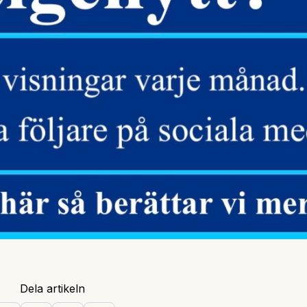
Dela artikeln