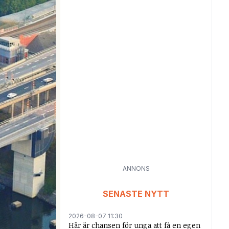
ANNONS
SENASTE NYTT
2026-08-07 11:30
Här är chansen för unga att få en egen