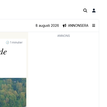
8 augusti 2026
ANNONSERA
ANNONS
🕝 1 minuter
de