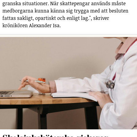
granska situationer. När skattepengar används måste
medborgarna kunna känna sig trygga med att besluten
fattas sakligt, opartiskt och enligt lag.", skriver
krönikören Alexander Isa.