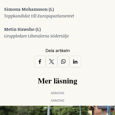
Simona Mohamsson (L)
Toppkandidat till Europaparlamentet
Metin Hawsho (L)
Gruppledare Liberalerna Södertälje
Dela artikeln
Mer läsning
ANNONS
ANNONS