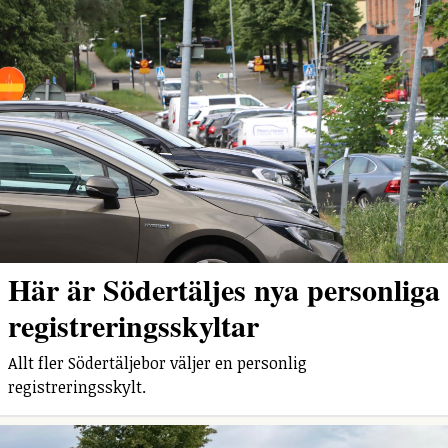
Här är Södertäljes nya personliga
registreringsskyltar
Allt fler Södertäljebor väljer en personlig
registreringsskylt.