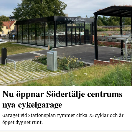
Nu öppnar Södertälje centrums
nya cykelgarage
Garaget vid Stationsplan rymmer cirka 75 cyklar och är
öppet dygnet runt.