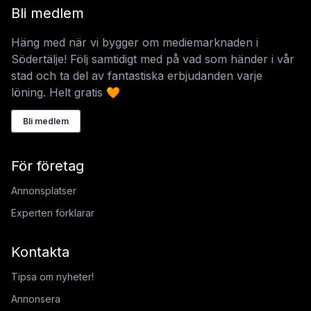
Bli medlem
Häng med när vi bygger om mediemarknaden i
Södertälje! Följ samtidigt med på vad som händer i vår
stad och ta del av fantastiska erbjudanden varje
löning. Helt gratis 🧡
Bli medlem
För företag
Annonsplatser
Experten förklarar
Kontakta
Tipsa om nyheter!
Annonsera