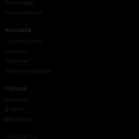
Annonsplatser
Experten förklarar
Kontakta
Tipsa om nyheter!
Annonsera
Synpunkter
Skicka in en insändare
Följ oss
Instagram
TikTok
Facebook
Annonspolicy