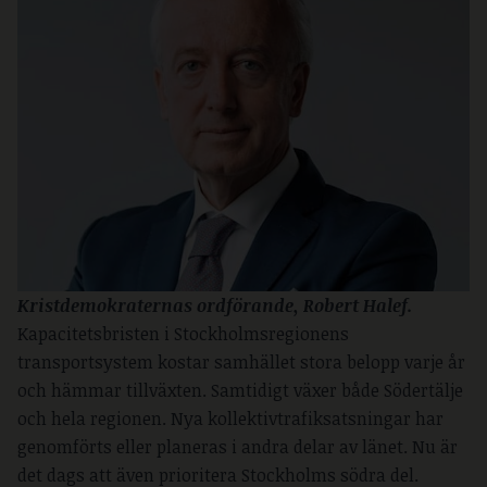
Kristdemokraternas ordförande, Robert Halef.
Kapacitetsbristen i Stockholmsregionens
transportsystem kostar samhället stora belopp varje år
och hämmar tillväxten. Samtidigt växer både Södertälje
och hela regionen. Nya kollektivtrafiksatsningar har
genomförts eller planeras i andra delar av länet. Nu är
det dags att även prioritera Stockholms södra del.