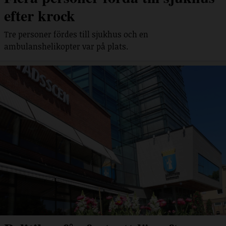
efter krock
Tre personer fördes till sjukhus och en
ambulanshelikopter var på plats.