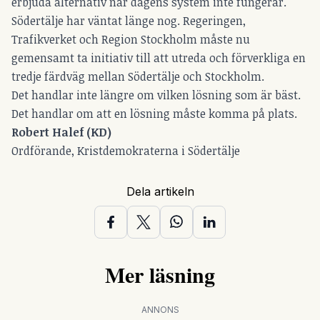
erbjuda alternativ när dagens system inte fungerar.
Södertälje har väntat länge nog. Regeringen,
Trafikverket och Region Stockholm måste nu
gemensamt ta initiativ till att utreda och förverkliga en
tredje färdväg mellan Södertälje och Stockholm.
Det handlar inte längre om vilken lösning som är bäst.
Det handlar om att en lösning måste komma på plats.
Robert Halef (KD)
Ordförande, Kristdemokraterna i Södertälje
Dela artikeln
Mer läsning
ANNONS