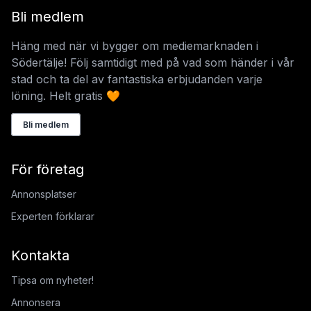
Bli medlem
Häng med när vi bygger om mediemarknaden i
Södertälje! Följ samtidigt med på vad som händer i vår
stad och ta del av fantastiska erbjudanden varje
löning. Helt gratis 🧡
Bli medlem
För företag
Annonsplatser
Experten förklarar
Kontakta
Tipsa om nyheter!
Annonsera