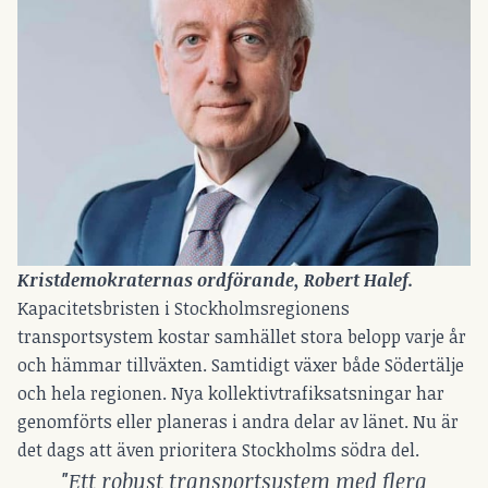
Kristdemokraternas ordförande, Robert Halef.
Kapacitetsbristen i Stockholmsregionens
transportsystem kostar samhället stora belopp varje år
och hämmar tillväxten. Samtidigt växer både Södertälje
och hela regionen. Nya kollektivtrafiksatsningar har
genomförts eller planeras i andra delar av länet. Nu är
det dags att även prioritera Stockholms södra del.
"Ett robust transportsystem med flera