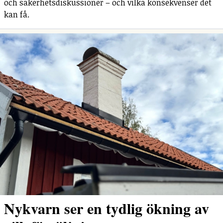
och säkerhetsdiskussioner – och vilka konsekvenser det
kan få.
Nykvarn ser en tydlig ökning av