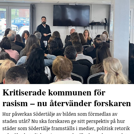
Kritiserade kommunen för
rasism – nu återvänder forskaren
Hur påverkas Södertälje av bilden som förmedlas av
staden utåt? Nu ska forskaren ge sitt perspektiv på hur
städer som Södertälje framställs i medier, politisk retorik