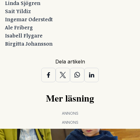
Linda Sjögren
Sait Yildiz
Ingemar Oderstedt
Ale Friberg
Isabell Flygare
Birgitta Johansson
Dela artikeln
Mer läsning
ANNONS
ANNONS