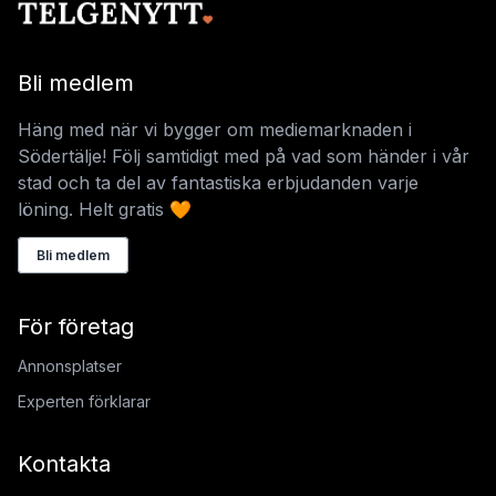
Bli medlem
Häng med när vi bygger om mediemarknaden i
Södertälje! Följ samtidigt med på vad som händer i vår
stad och ta del av fantastiska erbjudanden varje
löning. Helt gratis 🧡
Bli medlem
För företag
Annonsplatser
Experten förklarar
Kontakta