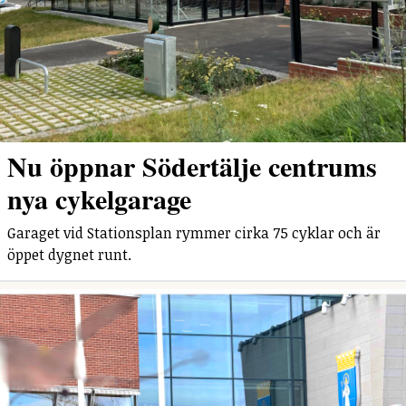
Nu öppnar Södertälje centrums
nya cykelgarage
Garaget vid Stationsplan rymmer cirka 75 cyklar och är
öppet dygnet runt.