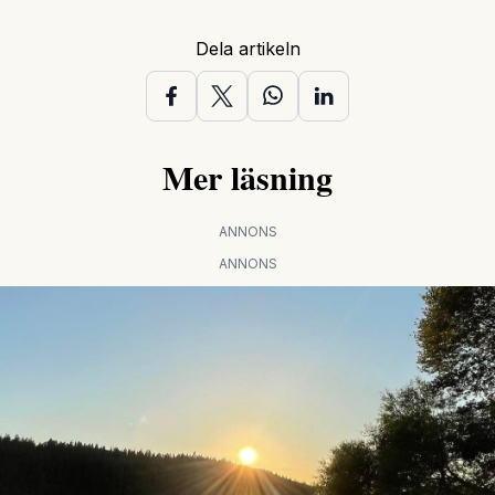
Dela artikeln
Mer läsning
ANNONS
ANNONS