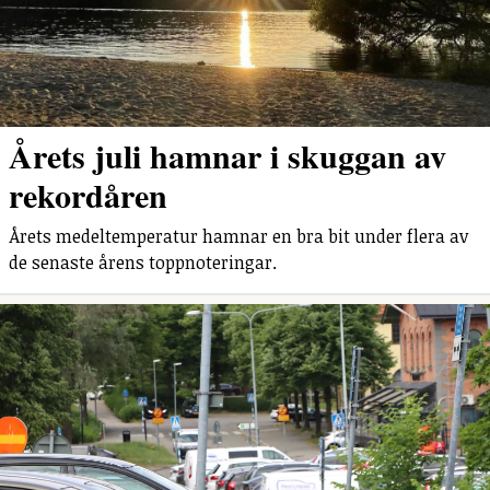
Årets juli hamnar i skuggan av
rekordåren
Årets medeltemperatur hamnar en bra bit under flera av
de senaste årens toppnoteringar.