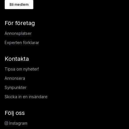
Bli medlem
För företag
Annonsplatser
Experten förklarar
Kontakta
Tipsa om nyheter!
Annonsera
Synpunkter
Skicka in en insändare
Följ oss
Instagram