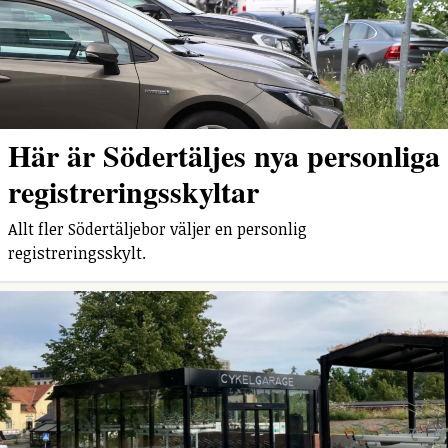
Här är Södertäljes nya personliga
registreringsskyltar
Allt fler Södertäljebor väljer en personlig
registreringsskylt.