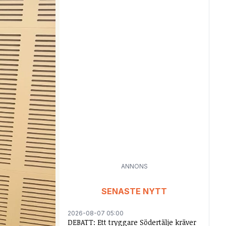
ANNONS
SENASTE NYTT
2026-08-07 05:00
DEBATT: Ett tryggare Södertälje kräver