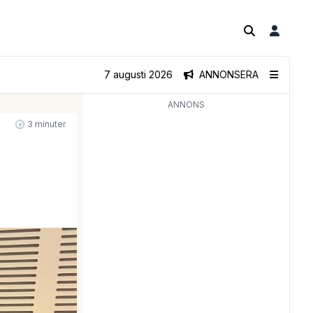
7 augusti 2026
ANNONSERA
ANNONS
🕝 3 minuter