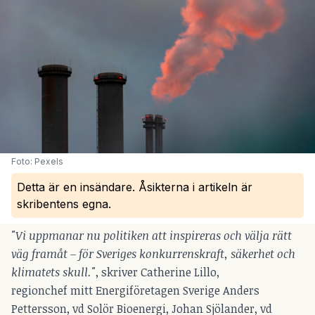
Foto: Pexels
Detta är en insändare. Åsikterna i artikeln är
skribentens egna.
"Vi uppmanar nu politiken att inspireras och välja rätt
väg framåt – för Sveriges konkurrenskraft, säkerhet och
klimatets skull."
, skriver Catherine Lillo,
regionchef mitt Energiföretagen Sverige Anders
Pettersson, vd Solör Bioenergi, Johan Sjölander, vd