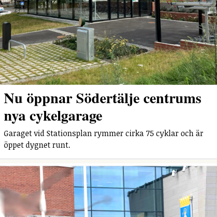
Nu öppnar Södertälje centrums
nya cykelgarage
Garaget vid Stationsplan rymmer cirka 75 cyklar och är
öppet dygnet runt.