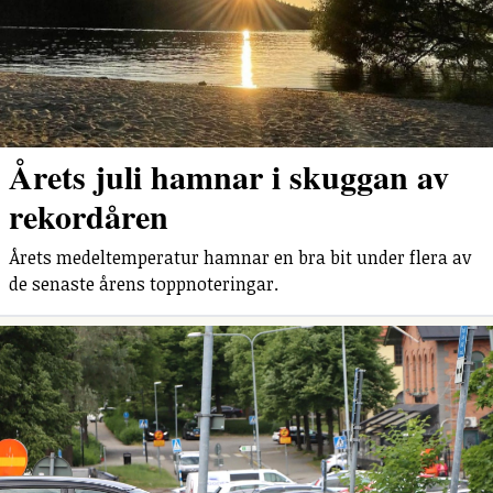
Årets juli hamnar i skuggan av
rekordåren
Årets medeltemperatur hamnar en bra bit under flera av
de senaste årens toppnoteringar.