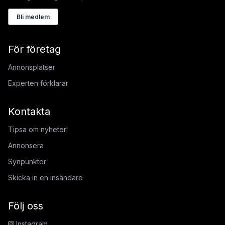
Bli medlem
För företag
Annonsplatser
Experten förklarar
Kontakta
Tipsa om nyheter!
Annonsera
Synpunkter
Skicka in en insändare
Följ oss
Instagram