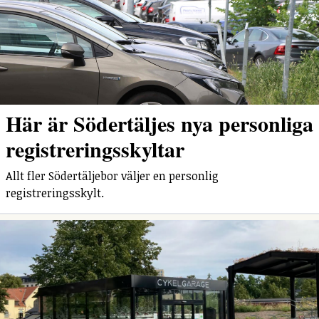
Här är Södertäljes nya personliga
registreringsskyltar
Allt fler Södertäljebor väljer en personlig
registreringsskylt.