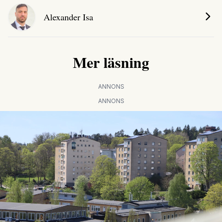
Alexander Isa
Mer läsning
ANNONS
ANNONS