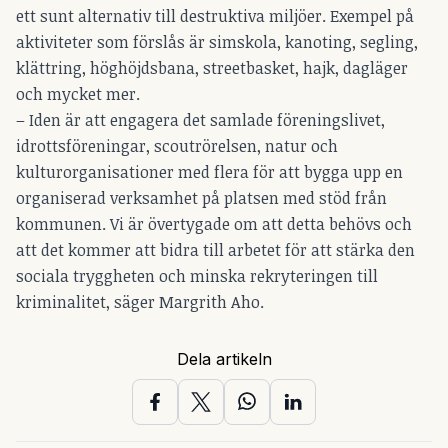
ett sunt alternativ till destruktiva miljöer. Exempel på
aktiviteter som förslås är simskola, kanoting, segling,
klättring, höghöjdsbana, streetbasket, hajk, dagläger
och mycket mer.
– Iden är att engagera det samlade föreningslivet,
idrottsföreningar, scoutrörelsen, natur och
kulturorganisationer med flera för att bygga upp en
organiserad verksamhet på platsen med stöd från
kommunen. Vi är övertygade om att detta behövs och
att det kommer att bidra till arbetet för att stärka den
sociala tryggheten och minska rekryteringen till
kriminalitet, säger Margrith Aho.
Dela artikeln