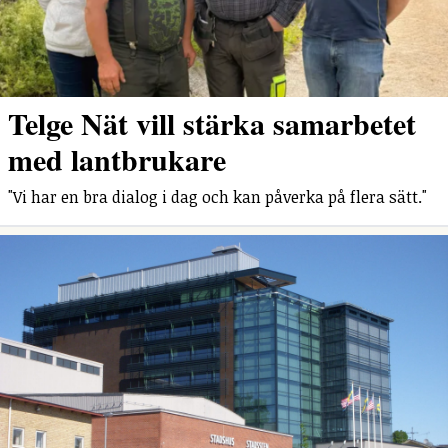
Telge Nät vill stärka samarbetet
med lantbrukare
"Vi har en bra dialog i dag och kan påverka på flera sätt."