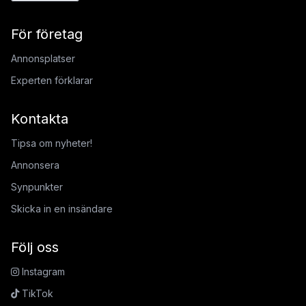
För företag
Annonsplatser
Experten förklarar
Kontakta
Tipsa om nyheter!
Annonsera
Synpunkter
Skicka in en insändare
Följ oss
Instagram
TikTok