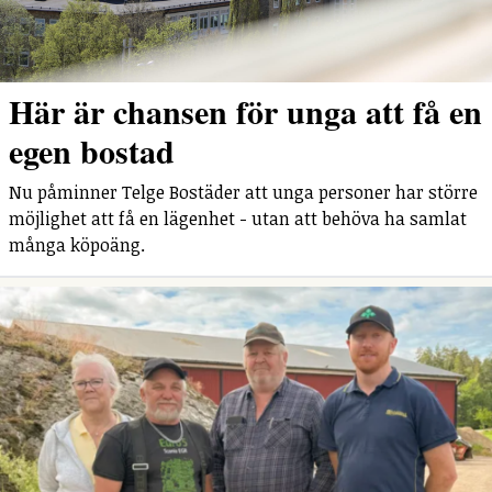
Här är chansen för unga att få en
egen bostad
Nu påminner Telge Bostäder att unga personer har större
möjlighet att få en lägenhet - utan att behöva ha samlat
många köpoäng.