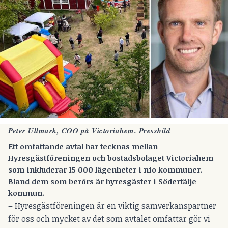
Peter Ullmark, COO på Victoriahem. Pressbild
Ett omfattande avtal har tecknas mellan
Hyresgästföreningen och bostadsbolaget Victoriahem
som inkluderar 15 000 lägenheter i nio kommuner.
Bland dem som berörs är hyresgäster i Södertälje
kommun.
– Hyresgästföreningen är en viktig samverkanspartner
för oss och mycket av det som avtalet omfattar gör vi