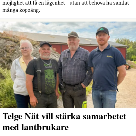
möjlighet att få en lägenhet - utan att behöva ha samlat
många köpoäng.
Telge Nät vill stärka samarbetet
med lantbrukare