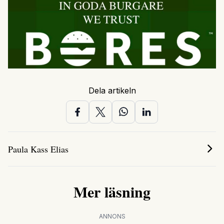
Dela artikeln
Paula Kass Elias
Mer läsning
ANNONS