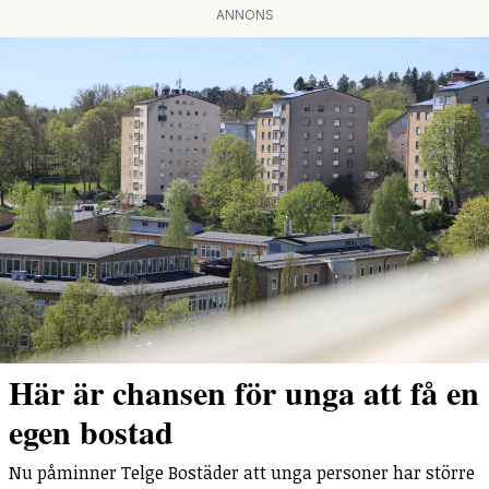
ANNONS
Här är chansen för unga att få en
egen bostad
Nu påminner Telge Bostäder att unga personer har större