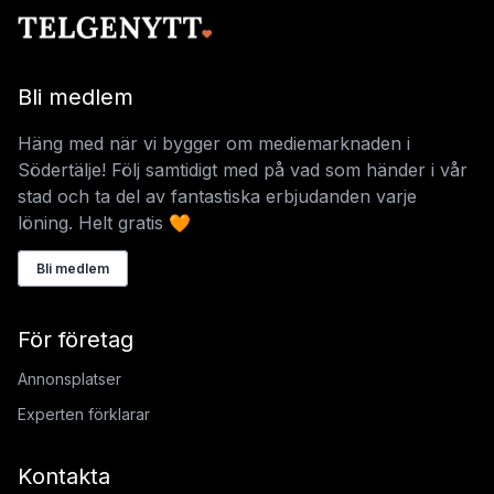
Bli medlem
Häng med när vi bygger om mediemarknaden i
Södertälje! Följ samtidigt med på vad som händer i vår
stad och ta del av fantastiska erbjudanden varje
löning. Helt gratis 🧡
Bli medlem
För företag
Annonsplatser
Experten förklarar
Kontakta