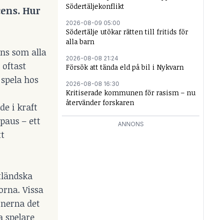
Södertäljekonflikt
cens
. Hur
2026-08-09 05:00
Södertälje utökar rätten till fritids för
alla barn
ens som alla
2026-08-08 21:24
 oftast
Försök att tända eld på bil i Nykvarn
 spela hos
2026-08-08 16:30
Kritiserade kommunen för rasism – nu
återvänder forskaren
de i kraft
lpaus – ett
ANNONS
tt
tländska
orna. Vissa
onerna det
a spelare