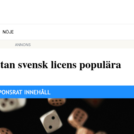
NÖJE
ANNONS
utan svensk licens populära