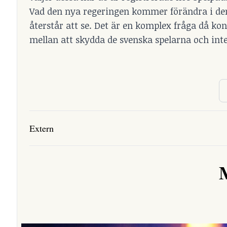
Vad den nya regeringen kommer förändra i den
återstår att se. Det är en komplex fråga då ko
mellan att skydda de svenska spelarna och in
Extern