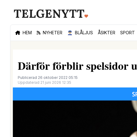
HEM
NYHETER
👮🏻‍♂️
BLÅLJUS
ÅSIKTER
SPORT
Därför förblir spelsidor 
Publicerad 26 oktober 2022 05:15
Uppdaterad 21 juni 2026 12:35