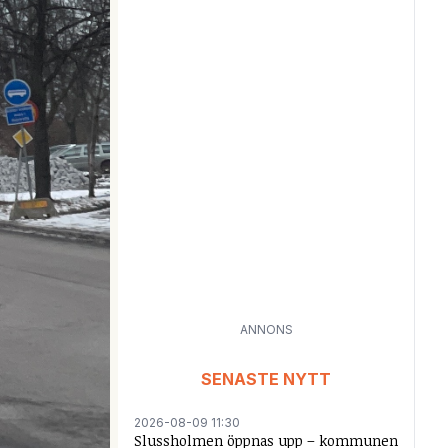
ANNONS
SENASTE NYTT
2026-08-09 11:30
Slussholmen öppnas upp – kommunen