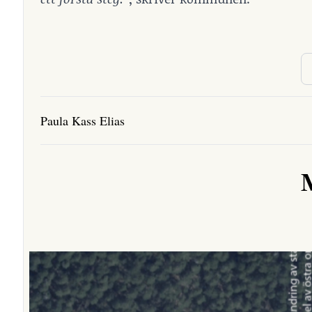
Paula Kass Elias