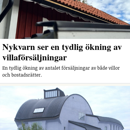
Nykvarn ser en tydlig ökning av
villaförsäljningar
En tydlig ökning av antalet försäljningar av både villor
och bostadsrätter.