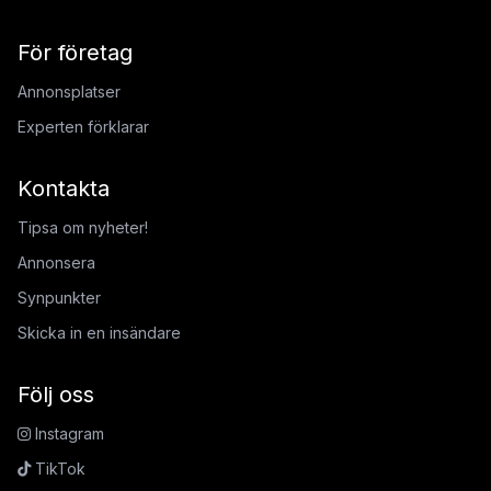
För företag
Annonsplatser
Experten förklarar
Kontakta
Tipsa om nyheter!
Annonsera
Synpunkter
Skicka in en insändare
Följ oss
Instagram
TikTok