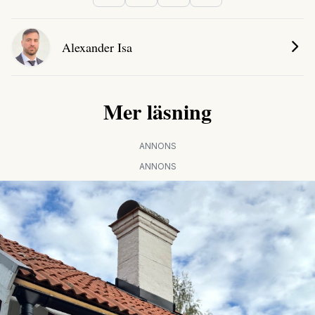
Alexander Isa
Mer läsning
ANNONS
ANNONS