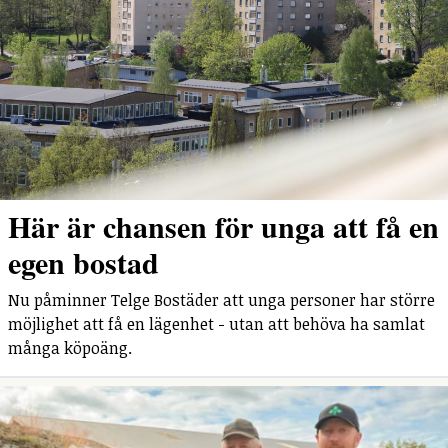
Här är chansen för unga att få en
egen bostad
Nu påminner Telge Bostäder att unga personer har större
möjlighet att få en lägenhet - utan att behöva ha samlat
många köpoäng.