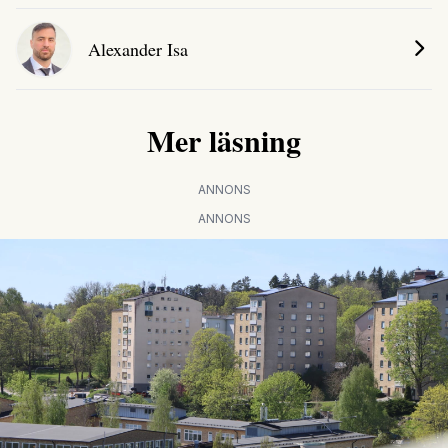
Alexander Isa
Mer läsning
ANNONS
ANNONS