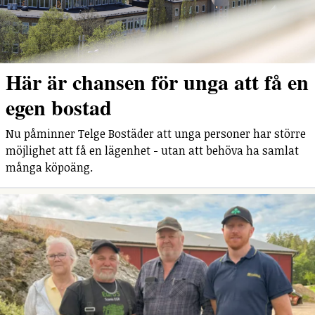
Här är chansen för unga att få en
egen bostad
Nu påminner Telge Bostäder att unga personer har större
möjlighet att få en lägenhet - utan att behöva ha samlat
många köpoäng.