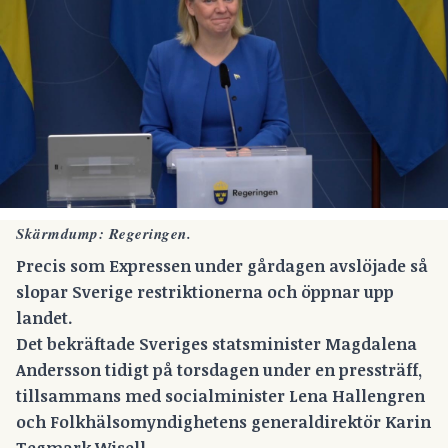
Skärmdump: Regeringen.
Precis som Expressen under gårdagen avslöjade så
slopar Sverige restriktionerna och öppnar upp
landet.
Det bekräftade Sveriges statsminister Magdalena
Andersson tidigt på torsdagen under en pressträff,
tillsammans med socialminister Lena Hallengren
och Folkhälsomyndighetens generaldirektör Karin