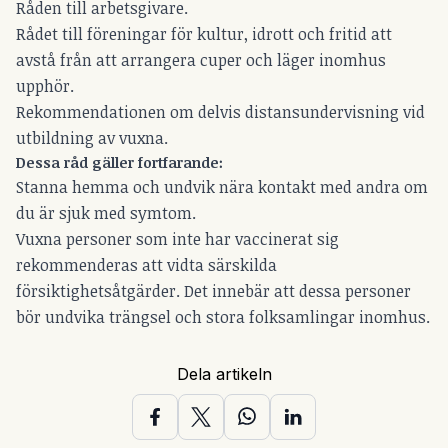
Råden till arbetsgivare.
Rådet till föreningar för kultur, idrott och fritid att
avstå från att arrangera cuper och läger inomhus
upphör.
Rekommendationen om delvis distansundervisning vid
utbildning av vuxna.
Dessa råd gäller fortfarande:
Stanna hemma och undvik nära kontakt med andra om
du är sjuk med symtom.
Vuxna personer som inte har vaccinerat sig
rekommenderas att vidta särskilda
försiktighetsåtgärder. Det innebär att dessa personer
bör undvika trängsel och stora folksamlingar inomhus.
Dela artikeln