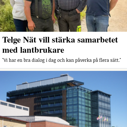
Telge Nät vill stärka samarbetet
med lantbrukare
"Vi har en bra dialog i dag och kan påverka på flera sätt."