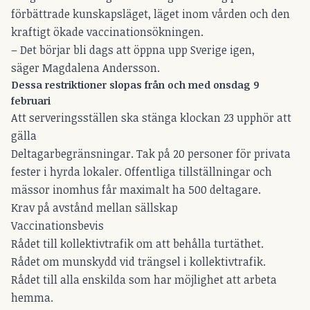
förbättrade kunskapsläget, läget inom vården och den
kraftigt ökade vaccinationsökningen.
– Det börjar bli dags att öppna upp Sverige igen,
säger Magdalena Andersson.
Dessa restriktioner slopas från och med onsdag 9
februari
Att serveringsställen ska stänga klockan 23 upphör att
gälla
Deltagarbegränsningar. Tak på 20 personer för privata
fester i hyrda lokaler. Offentliga tillställningar och
mässor inomhus får maximalt ha 500 deltagare.
Krav på avstånd mellan sällskap
Vaccinationsbevis
Rådet till kollektivtrafik om att behålla turtäthet.
Rådet om munskydd vid trängsel i kollektivtrafik.
Rådet till alla enskilda som har möjlighet att arbeta
hemma.