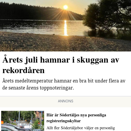
Årets juli hamnar i skuggan av
rekordåren
Årets medeltemperatur hamnar en bra bit under flera av
de senaste årens toppnoteringar.
ANNONS
Här är Södertäljes nya personliga
registreringsskyltar
Allt fler Södertäljebor väljer en personlig