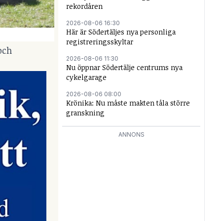
rekordåren
2026-08-06 16:30
Här är Södertäljes nya personliga
registreringsskyltar
och
2026-08-06 11:30
Nu öppnar Södertälje centrums nya
cykelgarage
2026-08-06 08:00
Krönika: Nu måste makten tåla större
granskning
ANNONS