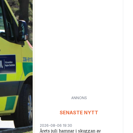
ANNONS
SENASTE NYTT
2026-08-06 19:30
Årets juli hamnar i skuggan av