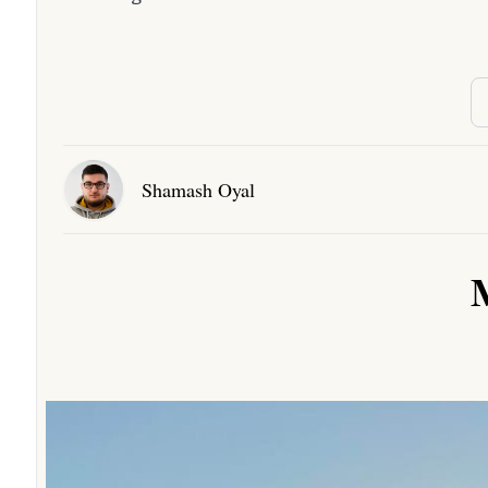
Shamash Oyal