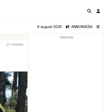
6 augusti 2026
ANNONSERA
ANNONS
🕝 1 minuter